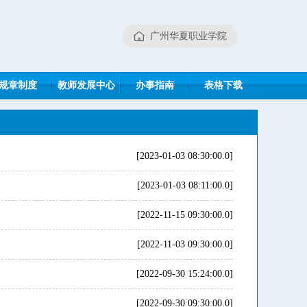
广州华夏职业学院
规章制度
教师发展中心
办事指南
表格下载
[2023-01-03 08:30:00.0]
[2023-01-03 08:11:00.0]
[2022-11-15 09:30:00.0]
[2022-11-03 09:30:00.0]
[2022-09-30 15:24:00.0]
[2022-09-30 09:30:00.0]