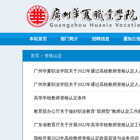
本站首页
部门简介
招聘信息
通知公
首页
>
资格认定
广州华夏职业学院关于2022年通过高校教师资格认定
广州华夏职业学院关于2022年通过高校教师资格认定
高等学校教师资格认定条件
教育部办公厅关于做好职业教育“双师型”教师认定工作
广东省教育厅关于开展2022年高等学校教师资格认定工
我校开展2022年高校教师资格认定政策宣讲与业务培训