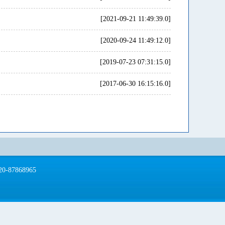
[2021-09-21 11:49:39.0]
[2020-09-24 11:49:12.0]
[2019-07-23 07:31:15.0]
[2017-06-30 16:15:16.0]
87868965