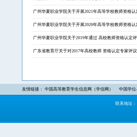
广州华夏职业学院关于开展2021年高等学校教师资格
广州华夏职业学院关于开展2020年高等学校教师资格
广州华夏职业学院关于2019年通过 高校教师资格认定
广东省教育厅关于对2017年高校教师 资格认定专家评
友情链接：
中国高等教育学生信息网（学信网）
中国学位
联系地址：